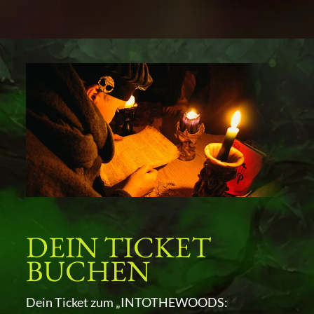
DEIN TICKET
BUCHEN
Dein Ticket zum „INTOTHEWOODS: