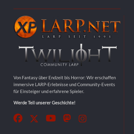
Von Fantasy über Endzeit bis Horror: Wir erschaffen
immersive LARP-Erlebnisse und Community-Events
für Einsteiger und erfahrene Spieler.
Werde Teil unserer Geschichte!