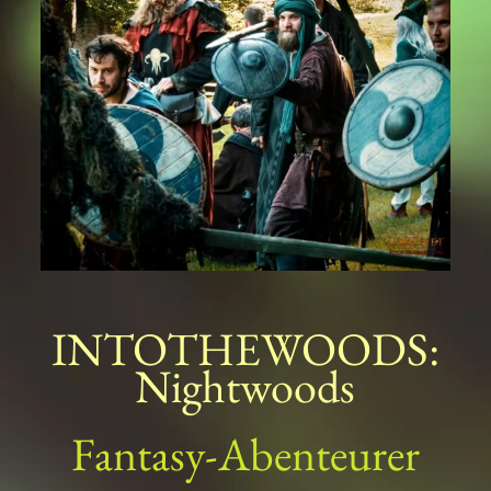
INTOTHEWOODS:
Nightwoods
Fantasy-Abenteurer