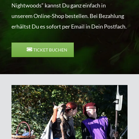
Nightwoods“ kannst Du ganz einfach in
unserem Online-Shop bestellen. Bei Bezahlung
erhältst Du es sofort per Email in Dein Postfach.
TICKET BUCHEN