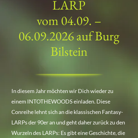
LARP
vom 04.09. –
06.09.2026 auf Burg
Bilstein
In diesem Jahr möchten wir Dich wieder zu
einem INTOTHEWOODS einladen. Diese
Conreihe lehnt sich an die klassischen Fantasy-
LARPs der 90er an und geht daher zurück zu den
Wurzeln des LARPs: Es gibt eine Geschichte, die