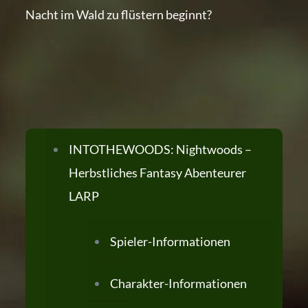
Nacht im Wald zu flüstern beginnt?
INTOTHEWOODS: Nightwoods –
Herbstliches Fantasy Abenteurer
LARP
Spieler-Informationen
Charakter-Informationen