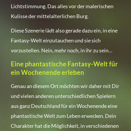
Lichtstimmung. Das alles vor der malerischen
Kulisse der mittelalterlichen Burg.
Diese Szenerie lädt also gerade dazu ein, in eine
Fantasy-Welt einzutauchen und sie sich
vorzustellen. Nein, mehr noch, in ihr zu sein…
Eine phantastische Fantasy-Welt für
ein Wochenende erleben
Genau an diesem Ort möchten wir daher mit Dir
und vielen anderen unterschiedlichen Spielern
aus ganz Deutschland für ein Wochenende eine
phantastische Welt zum Leben erwecken. Dein
Charakter hat die Möglichkeit, in verschiedenen