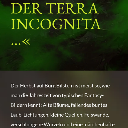
DER TERRA
INCOGNITA
…«
Der Herbst auf Burg Bilstein ist meist so, wie
man die Jahreszeit von typischen Fantasy-
Bildern kennt: Alte Bäume, fallendes buntes
Laub, Lichtungen, kleine Quellen, Felswände,
verschlungene Wurzeln und eine märchenhafte