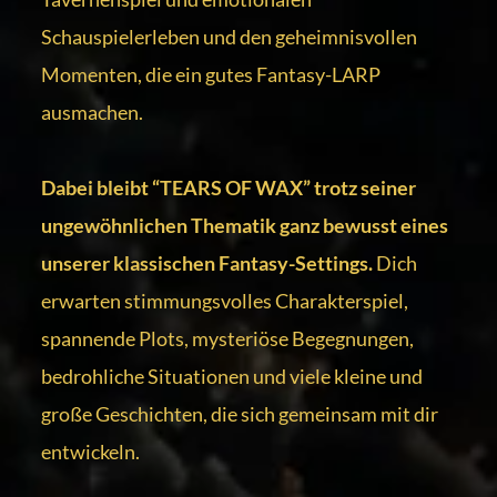
Schauspielerleben und den geheimnisvollen
Momenten, die ein gutes Fantasy-LARP
ausmachen.
Dabei bleibt “TEARS OF WAX” trotz seiner
ungewöhnlichen Thematik ganz bewusst eines
unserer klassischen Fantasy-Settings.
Dich
erwarten stimmungsvolles Charakterspiel,
spannende Plots, mysteriöse Begegnungen,
bedrohliche Situationen und viele kleine und
große Geschichten, die sich gemeinsam mit dir
entwickeln.