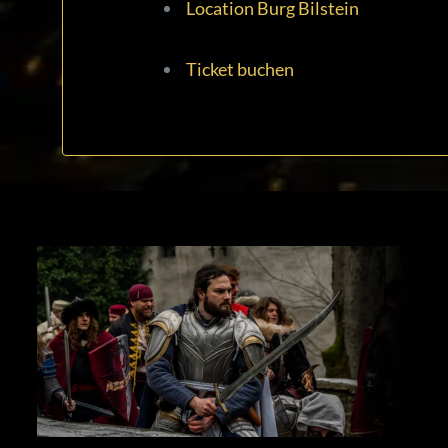
Location Burg Bilstein
Ticket buchen