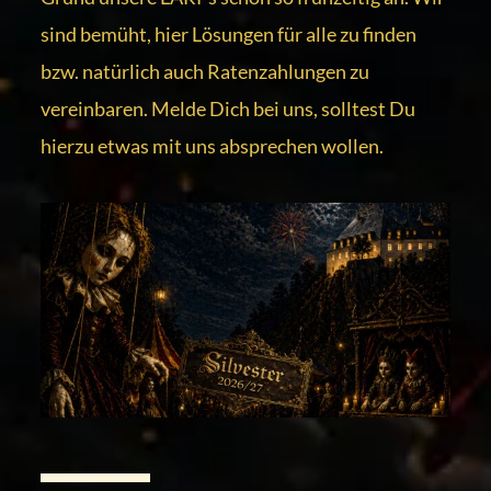
sind bemüht, hier Lösungen für alle zu finden
bzw. natürlich auch Ratenzahlungen zu
vereinbaren.
Melde Dich bei uns
, solltest Du
hierzu etwas mit uns absprechen wollen.