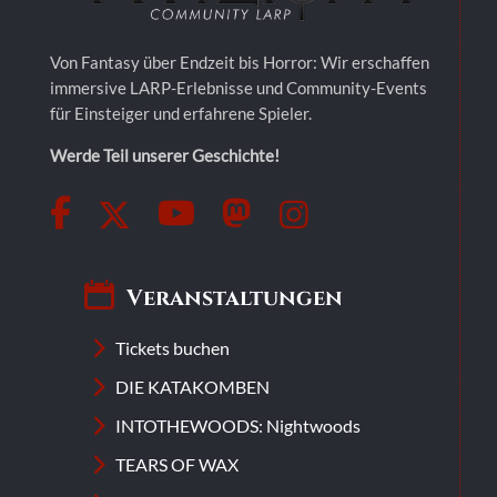
Von Fantasy über Endzeit bis Horror: Wir erschaffen
immersive LARP-Erlebnisse und Community-Events
für Einsteiger und erfahrene Spieler.
Werde Teil unserer Geschichte!
Veranstaltungen
Tickets buchen
DIE KATAKOMBEN
INTOTHEWOODS: Nightwoods
TEARS OF WAX