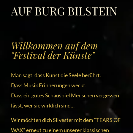
AUF BURG BILSTEIN
Willkommen auf dem
"Festival der Künste"
Man sagt, dass Kunst die Seele berührt.
Dass Musik Erinnerungen weckt.
Dass ein gutes Schauspiel Menschen vergessen
lässt, wer sie wirklich sind…
Wir möchten dich Silvester mit dem “TEARS OF
WAX” erneut zu einem unserer klassischen