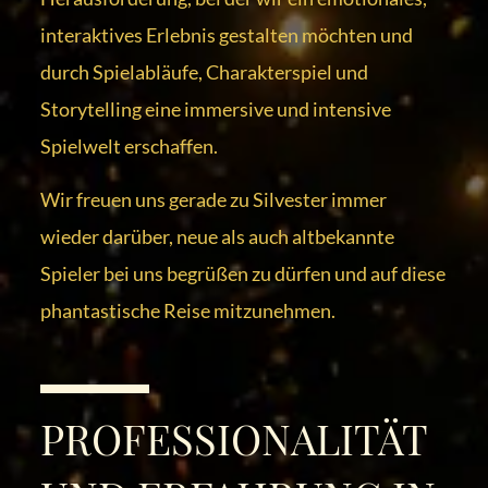
interaktives Erlebnis gestalten möchten und
durch Spielabläufe, Charakterspiel und
Storytelling eine immersive und intensive
Spielwelt erschaffen.
Wir freuen uns gerade zu Silvester immer
wieder darüber, neue als auch altbekannte
Spieler bei uns begrüßen zu dürfen und auf diese
phantastische Reise mitzunehmen.
PROFESSIONALITÄT