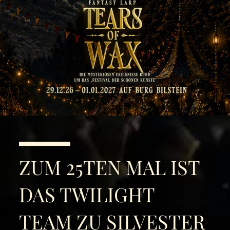
ZUM 25TEN MAL IST
DAS TWILIGHT
TEAM ZU SILVESTER