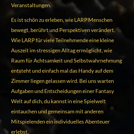
Veranstaltungen.
Es ist schön zu erleben, wie LARP Menschen
bewegt, berührt und Perspektiven verändert.
Wie LARP für viele Teilnehmende eine kleine
Auszeit im stressigen Alltag ermöglicht, wie
Raum für Achtsamkeit und Selbstwahrnehmung
entsteht und einfach mal das Handy auf dem
Zimmer liegen gelassen wird. Bei uns warten
Aufgaben und Entscheidungen einer Fantasy
Welt auf dich, du kannst in eine Spielwelt
eintauchen und gemeinsam mit anderen
Mitspielenden ein individuelles Abenteuer
erlebst.