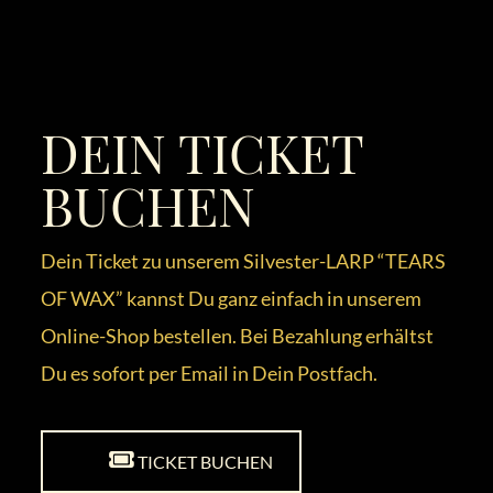
DEIN TICKET
BUCHEN
Dein Ticket zu unserem Silvester-LARP “TEARS
OF WAX” kannst Du ganz einfach in unserem
Online-Shop bestellen. Bei Bezahlung erhältst
Du es sofort per Email in Dein Postfach.
TICKET BUCHEN