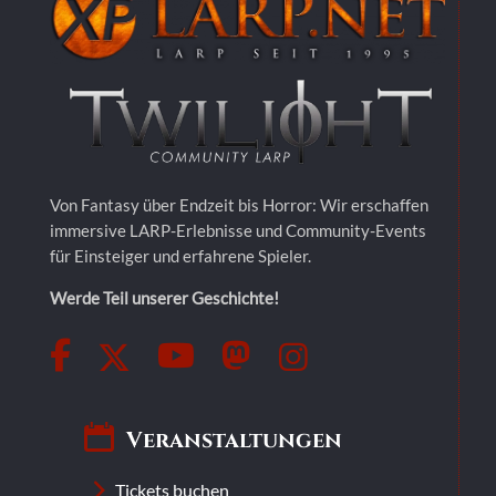
Von Fantasy über Endzeit bis Horror: Wir erschaffen
immersive LARP-Erlebnisse und Community-Events
für Einsteiger und erfahrene Spieler.
Werde Teil unserer Geschichte!
Veranstaltungen
Tickets buchen