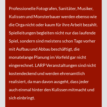
Professionelle Fotografen, Sanitäter, Musiker,
Kulissen und Monsterbauer werden ebenso wie
die Orga nicht oder kaum für ihre Arbeit bezahlt.
Spielleitungen begleiten nicht nur das laufende
Spiel, sondern sind meistens schon Tage vorher
mit Aufbau und Abbau beschäftigt, die
monatelange Planung im Vorfeld gar nicht
eingerechnet. LARP Veranstaltungen sind nicht
kostendeckend und werden ehrenamtlich
realisiert, da man davon ausgeht, dass jeder
auch einmal hinter den Kulissen mitmacht und
sich einbringt.