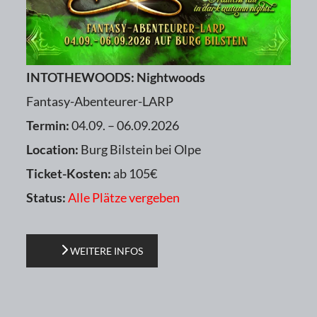
INTOTHEWOODS: Nightwoods
Fantasy-Abenteurer-LARP
Termin:
04.09. – 06.09.2026
Location:
Burg Bilstein bei Olpe
Ticket-Kosten:
ab 105€
Status:
Alle Plätze vergeben
WEITERE INFOS