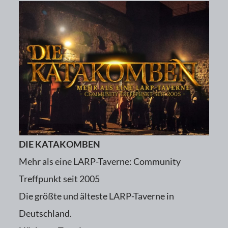
DIE KATAKOMBEN
Mehr als eine LARP-Taverne: Community
Treffpunkt seit 2005
Die größte und älteste LARP-Taverne in
Deutschland.