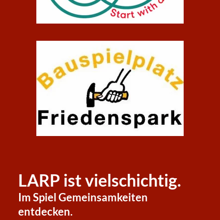
LARP ist vielschichtig.
Im Spiel Gemeinsamkeiten
entdecken.