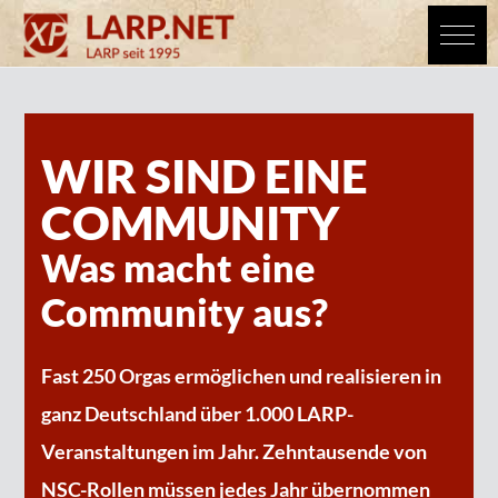
WIR SIND EINE
COMMUNITY
Was macht eine
Community aus?
Fast 250 Orgas ermöglichen und realisieren in
ganz Deutschland über 1.000 LARP-
Veranstaltungen im Jahr. Zehntausende von
NSC-Rollen müssen jedes Jahr übernommen