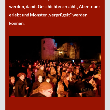
werden, damit Geschichten erzählt, Abenteuer
erlebt und Monster „verprügelt“ werden
können.