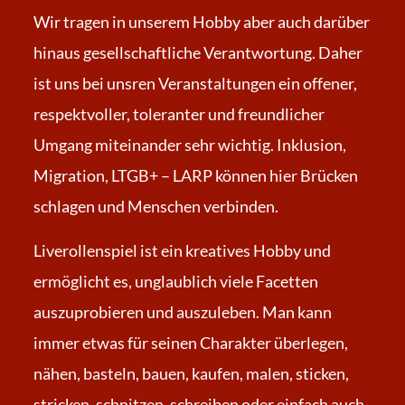
Wir tragen in unserem Hobby aber auch darüber
hinaus gesellschaftliche Verantwortung. Daher
ist uns bei unsren Veranstaltungen ein offener,
respektvoller, toleranter und freundlicher
Umgang miteinander sehr wichtig. Inklusion,
Migration, LTGB+ – LARP können hier Brücken
schlagen und Menschen verbinden.
Liverollenspiel ist ein kreatives Hobby und
ermöglicht es, unglaublich viele Facetten
auszuprobieren und auszuleben. Man kann
immer etwas für seinen Charakter überlegen,
nähen, basteln, bauen, kaufen, malen, sticken,
stricken, schnitzen, schreiben oder einfach auch