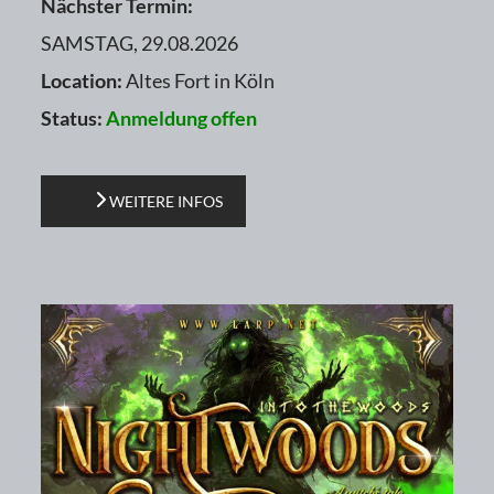
Nächster Termin:
SAMSTAG, 29.08.2026
Location:
Altes Fort in Köln
Status:
Anmeldung offen
WEITERE INFOS