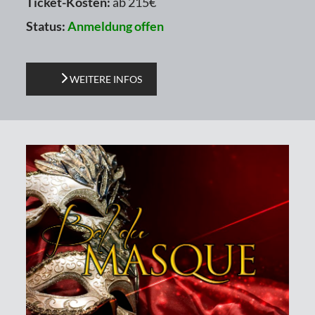
Ticket-Kosten:
ab 215€
Status:
Anmeldung offen
WEITERE INFOS