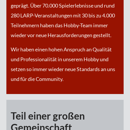
geprägt. Über 70.000 Spielerlebnisse und rund
280 LARP-Veranstaltungen mit 30 bis zu 4.000
Teilnehmern haben das Hobby-Team immer
wieder vor neue Herausforderungen gestellt.
Wir haben einen hohen Anspruch an Qualität
und Professionalität in unserem Hobby und
setzen so immer wieder neue Standards an uns
und für die Community.
Teil einer großen
Gemeinschaft