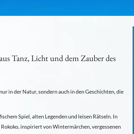
t aus Tanz, Licht und dem Zauber des
 nur in der Natur, sondern auch in den Geschichten, die
fischem Spiel, alten Legenden und leisen Rätseln. In
d Rokoko, inspiriert von Wintermärchen, vergessenen