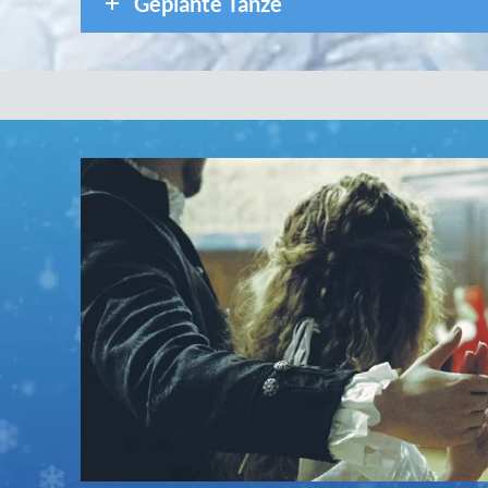
Geplante Tänze