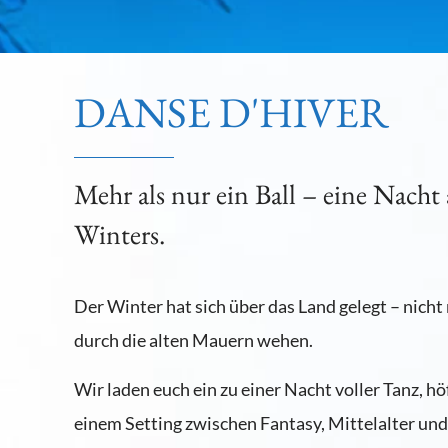
DANSE D'HIVER
Mehr als nur ein Ball – eine Nach
Winters.
Der Winter hat sich über das Land gelegt – nicht
durch die alten Mauern wehen.
Wir laden euch ein zu einer Nacht voller Tanz, hö
einem Setting zwischen Fantasy, Mittelalter un