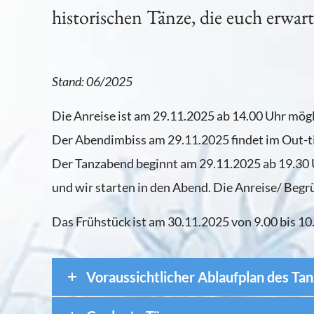
historischen Tänze, die euch erwar
Stand: 06/2025
Die Anreise ist am 29.11.2025 ab 14.00 Uhr mögl
Der Abendimbiss am 29.11.2025 findet im Out-ti
Der Tanzabend beginnt am 29.11.2025 ab 19.30 U
und wir starten in den Abend. Die Anreise/ Begrü
Das Frühstück ist am 30.11.2025 von 9.00 bis 10
Voraussichtlicher Ablaufplan des Ta