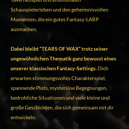
Schauspielerleben und den geheimnisvollen
Momenten, die ein gutes Fantasy-LARP
ausmachen.
Dabei bleibt “TEARS OF WAX” trotz seiner
ungewöhnlichen Thematik ganz bewusst eines
unserer klassischen Fantasy-Settings.
Dich
erwarten stimmungsvolles Charakterspiel,
spannende Plots, mysteriöse Begegnungen,
bedrohliche Situationen und viele kleine und
große Geschichten, die sich gemeinsam mit dir
entwickeln.