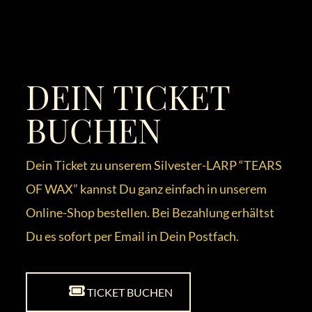
DEIN TICKET
BUCHEN
Dein Ticket zu unserem Silvester-LARP “TEARS
OF WAX” kannst Du ganz einfach in unserem
Online-Shop bestellen. Bei Bezahlung erhältst
Du es sofort per Email in Dein Postfach.
TICKET BUCHEN