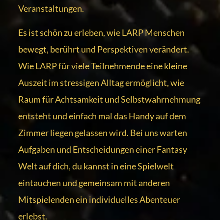
Veranstaltungen.
Es ist schön zu erleben, wie LARP Menschen
bewegt, berührt und Perspektiven verändert.
Wie LARP für viele Teilnehmende eine kleine
Auszeit im stressigen Alltag ermöglicht, wie
Raum für Achtsamkeit und Selbstwahrnehmung
entsteht und einfach mal das Handy auf dem
Zimmer liegen gelassen wird. Bei uns warten
Aufgaben und Entscheidungen einer Fantasy
Welt auf dich, du kannst in eine Spielwelt
eintauchen und gemeinsam mit anderen
Mitspielenden ein individuelles Abenteuer
erlebst.