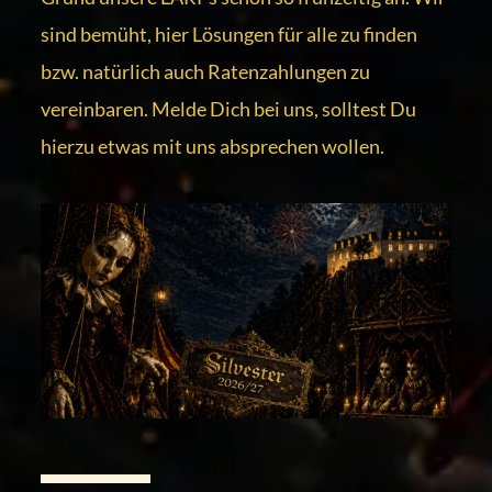
sind bemüht, hier Lösungen für alle zu finden
bzw. natürlich auch Ratenzahlungen zu
vereinbaren.
Melde Dich bei uns
, solltest Du
hierzu etwas mit uns absprechen wollen.