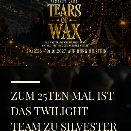
ZUM 25TEN MAL IST
DAS TWILIGHT
TEAM ZU SILVESTER