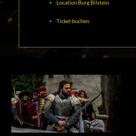
Location Burg Bilstein
Ticket buchen