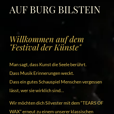
AUF BURG BILSTEIN
Willkommen auf dem
"Festival der Künste"
Man sagt, dass Kunst die Seele berührt.
Dass Musik Erinnerungen weckt.
Dass ein gutes Schauspiel Menschen vergessen
lässt, wer sie wirklich sind…
Wir möchten dich Silvester mit dem “TEARS OF
WAX” erneut zu einem unserer klassischen