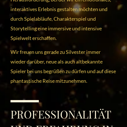
interaktives Erlebnis gestalten möchten und
durch Spielabläufe, Charakterspiel und
Storytelling eine immersive und intensive
Spielwelt erschaffen.
Wir freuen uns gerade zu Silvester immer
wieder darüber, neue als auch altbekannte
Spieler bei uns begrüßen zu dürfen und auf diese
phantastische Reise mitzunehmen.
PROFESSIONALITÄT