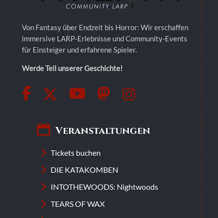
Von Fantasy über Endzeit bis Horror: Wir erschaffen
immersive LARP-Erlebnisse und Community-Events
für Einsteiger und erfahrene Spieler.
Werde Teil unserer Geschichte!
Veranstaltungen
Tickets buchen
DIE KATAKOMBEN
INTOTHEWOODS: Nightwoods
TEARS OF WAX