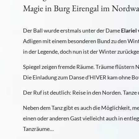
Magie in Burg Eirengal im Nordwa
Der Ball wurde erstmals unter der Dame
Elariel
Adligen mit einem besonderen Bund zu den Wint
in der Legende, doch nun ist der Winter zurückgek
Spiegel zeigen fremde Räume. Träume flüstern 
Die Einladung zum Danse d’HIVER kam ohne Bote
Der Ruf ist deutlich: Reise in den Norden. Tanze
Neben dem Tanz gibt es auch die Möglichkeit, me
einen oder anderen Gast vielleicht auch in entle
Tanzräume…