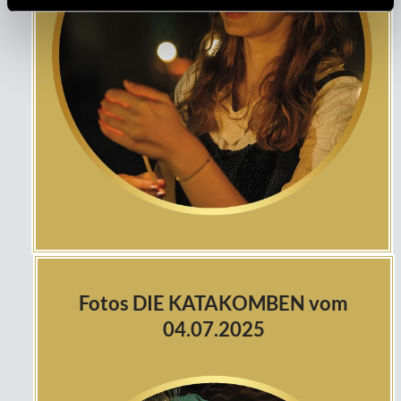
Fotos DIE KATAKOMBEN vom
04.07.2025