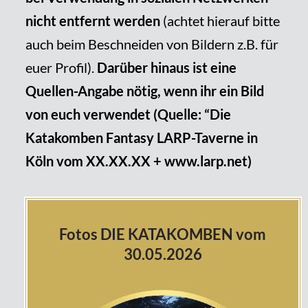
nicht entfernt werden
(achtet hierauf bitte
auch beim Beschneiden von Bildern z.B. für
euer Profil).
Darüber hinaus ist eine
Quellen-Angabe nötig, wenn ihr ein Bild
von euch verwendet (Quelle: “Die
Katakomben Fantasy LARP-Taverne in
Köln vom XX.XX.XX + www.larp.net)
Fotos DIE KATAKOMBEN vom
30.05.2026