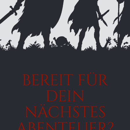
BEREIT FÜR
DEIN
NÄCHSTES
ABENTEUER?