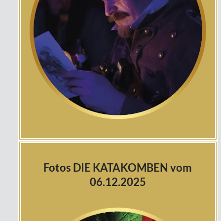
Fotos DIE KATAKOMBEN vom
06.12.2025