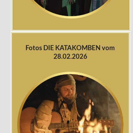
Fotos DIE KATAKOMBEN vom
28.02.2026