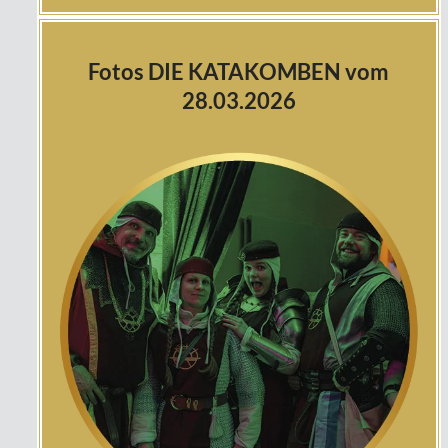
Fotos DIE KATAKOMBEN vom
28.03.2026