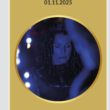
01.11.2025