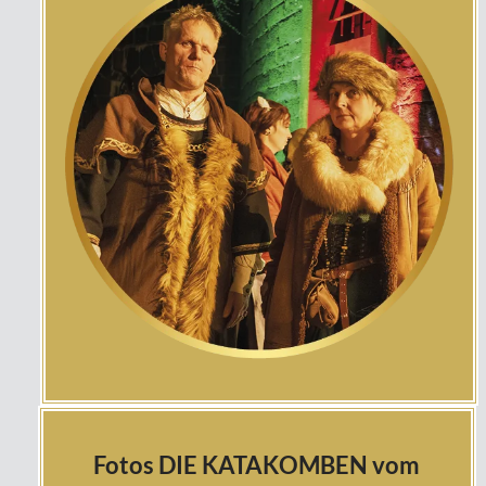
Fotos DIE KATAKOMBEN vom