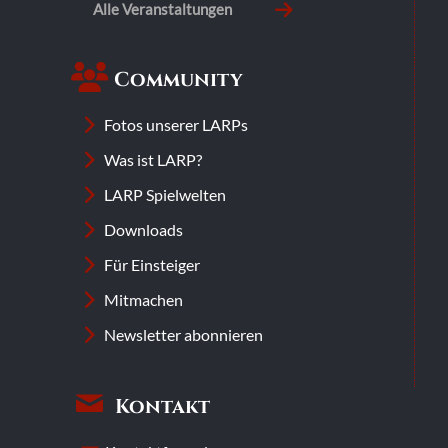
Alle Veranstaltungen
Community
Fotos unserer LARPs
Was ist LARP?
LARP Spielwelten
Downloads
Für Einsteiger
Mitmachen
Newsletter abonnieren
Kontakt