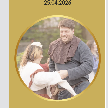
25.04.2026