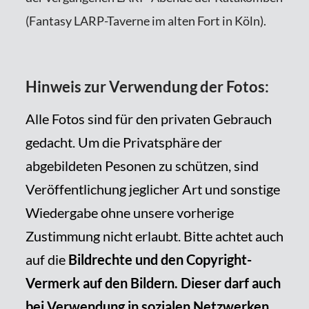
(Fantasy LARP-Taverne im alten Fort in Köln).
Hinweis zur Verwendung der Fotos:
Alle Fotos sind für den privaten Gebrauch
gedacht. Um die Privatsphäre der
abgebildeten Pesonen zu schützen, sind
Veröffentlichung jeglicher Art und sonstige
Wiedergabe ohne unsere vorherige
Zustimmung nicht erlaubt. Bitte achtet auch
auf die
Bildrechte und den Copyright-
Vermerk auf den Bildern. Dieser darf auch
bei Verwendung in sozialen Netzwerken