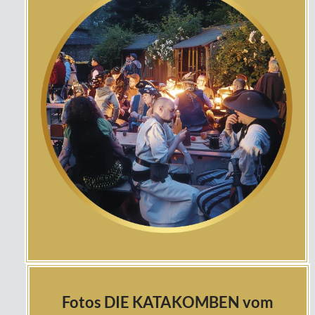
Fotos DIE KATAKOMBEN vom