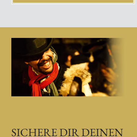
SICHERE DIR DEINEN