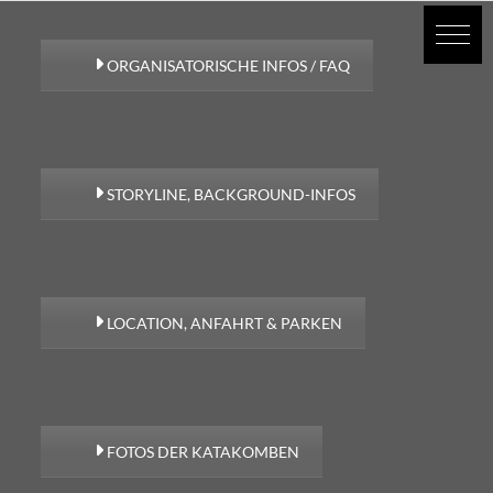
ORGANISATORISCHE INFOS / FAQ
STORYLINE, BACKGROUND-INFOS
LOCATION, ANFAHRT & PARKEN
FOTOS DER KATAKOMBEN