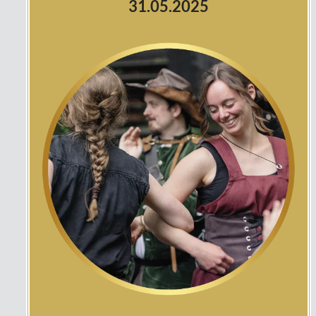
31.05.2025