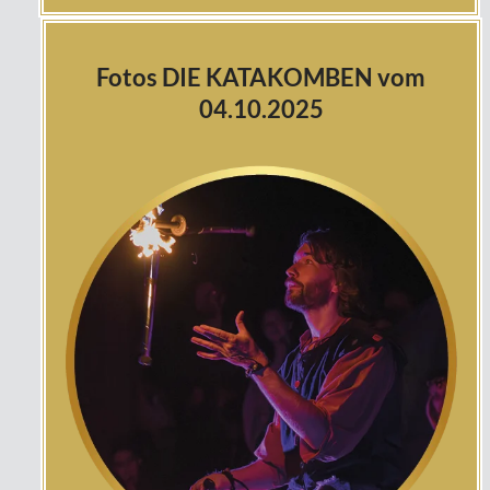
Fotos DIE KATAKOMBEN vom
04.10.2025