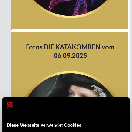
Fotos DIE KATAKOMBEN vom
06.09.2025
Diese Webseite verwendet Cookies