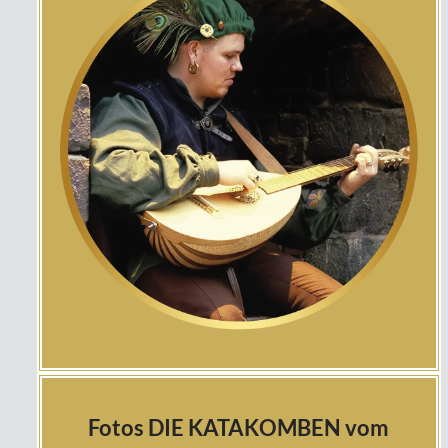
Fotos DIE KATAKOMBEN vom