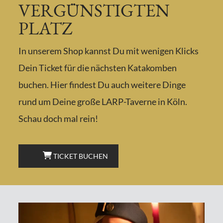
VERGÜNSTIGTEN
PLATZ
In unserem Shop kannst Du mit wenigen Klicks
Dein Ticket für die nächsten Katakomben
buchen. Hier findest Du auch weitere Dinge
rund um Deine große LARP-Taverne in Köln.
Schau doch mal rein!
TICKET BUCHEN