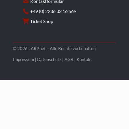
Kontaktformular
+49 (0) 2236 33 16 569
Ticket Shop
© 2026 LARP.net – Alle Rechte vorbehalten.
Impressum
|
Datenschutz
|
AGB
|
Kontakt