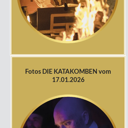
Fotos DIE KATAKOMBEN vom
17.01.2026