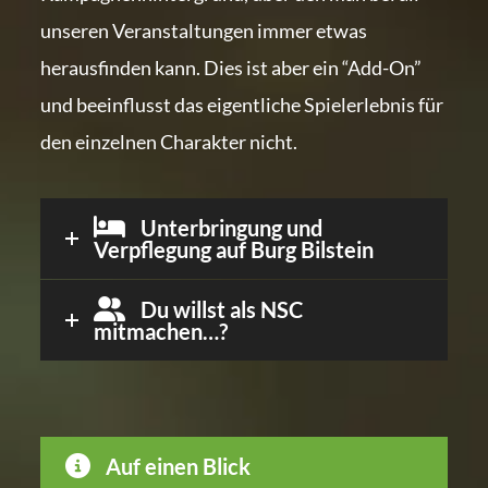
unseren Veranstaltungen immer etwas
herausfinden kann. Dies ist aber ein “Add-On”
und beeinflusst das eigentliche Spielerlebnis für
den einzelnen Charakter nicht.
Unterbringung und
Verpflegung auf Burg Bilstein
Du willst als NSC
mitmachen…?
Auf einen Blick