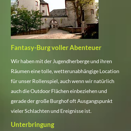
Fantasy-Burg voller Abenteuer
Wir haben mit der Jugendherberge und ihren
Räumen eine tolle, wetterunabhängige Location
für unser Rollenspiel, auch wenn wir natürlich
auch die Outdoor Flächen einbeziehen und
gerade der große Burghof oft Ausgangspunkt
vieler Schlachten und Ereignisse ist.
Unterbringung