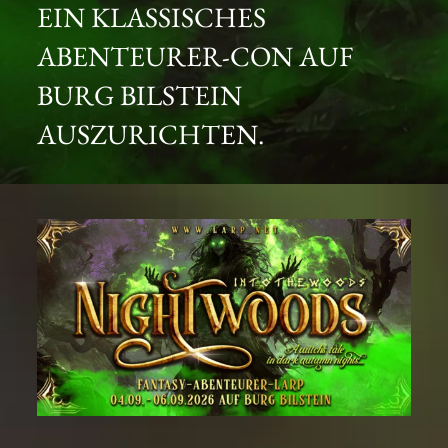
EIN KLASSISCHES
ABENTEURER-CON AUF
BURG BILSTEIN
AUSZURICHTEN.