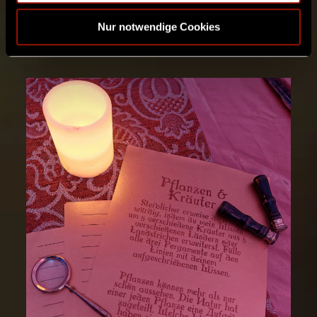
Ticket buchen
Nur notwendige Cookies