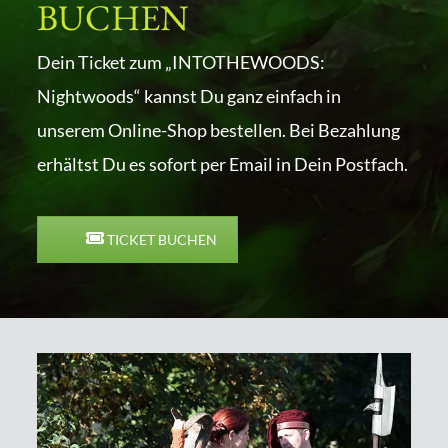
BUCHEN
Dein Ticket zum „INTOTHEWOODS:
Nightwoods“ kannst Du ganz einfach in
unserem Online-Shop bestellen. Bei Bezahlung
erhältst Du es sofort per Email in Dein Postfach.
TICKET BUCHEN