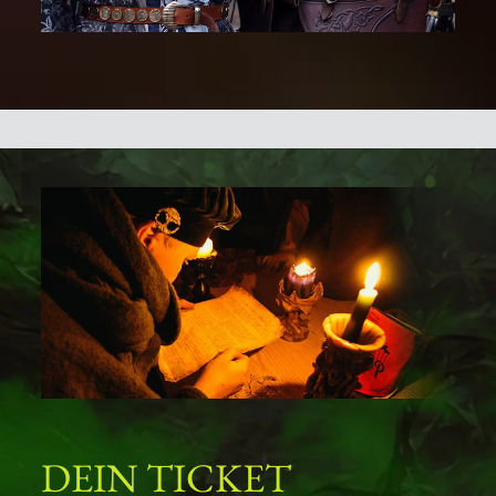
DEIN TICKET