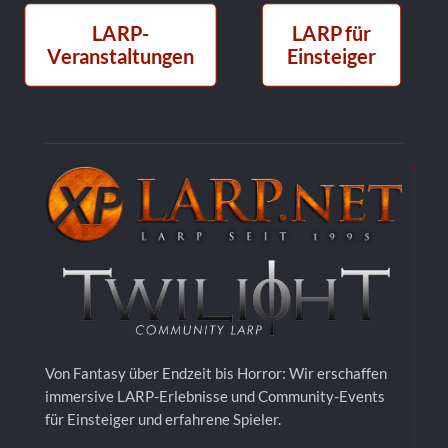
LARP-
LARP für
Veranstaltungen
Einsteiger
Von Fantasy über Endzeit bis Horror: Wir erschaffen
immersive LARP-Erlebnisse und Community-Events
für Einsteiger und erfahrene Spieler.