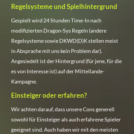
Regelsysteme und Spielhintergrund
Gespielt wird 24 Stunden Time-In nach
modifizierten Dragon-Sys Regeln (andere
Regelsysteme sowie DKWD(D)K stellen meist
in Absprache mit uns kein Problem dar).
Angesiedelt ist der Hintergrund (für jene, für die
es von Interesse ist) auf der Mittellande-
Kampagne.
Einsteiger oder erfahren?
Wir achten darauf, dass unsere Cons generell
sowohl für Einsteiger als auch erfahrene Spieler
geeignet sind. Auch haben wir mit den meisten