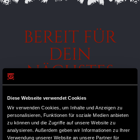
BEREIT FÜR
DEIN
NÄCHSTES
ABENTEUER?
Diese Webseite verwendet Cookies
Wir verwenden Cookies, um Inhalte und Anzeigen zu
personalisieren, Funktionen für soziale Medien anbieten
LARP-
LARP für
zu können und die Zugriffe auf unsere Website zu
Veranstaltungen
Einsteiger
analysieren. Außerdem geben wir Informationen zu Ihrer
Verwendung unserer Website an unsere Partner für