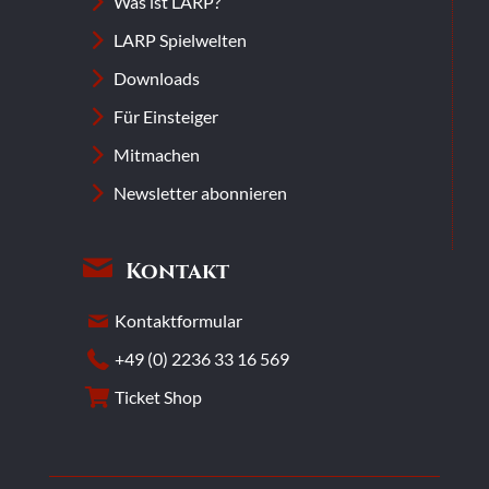
Was ist LARP?
LARP Spielwelten
Downloads
Für Einsteiger
Mitmachen
Newsletter abonnieren
Kontakt
Kontaktformular
+49 (0) 2236 33 16 569
Ticket Shop